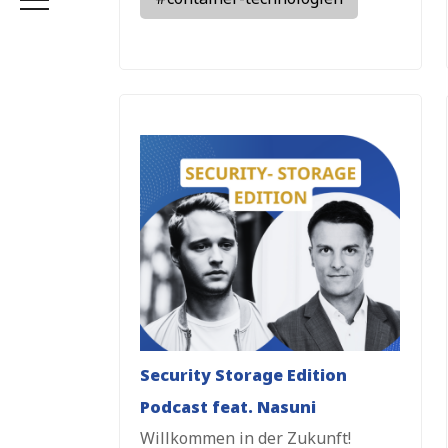
Security Storage Edition
Podcast feat. Nasuni
Willkommen in der Zukunft!