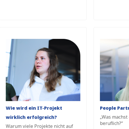
Wie wird ein IT-Projekt
People Part
„Was machst 
wirklich erfolgreich?
beruflich?“
Warum viele Projekte nicht auf