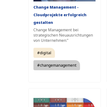
Change Management -
Cloudprojekte erfolgreich
gestalten
Change Management bei
strategischen Neuausrichtungen
von Unternehmen:
"
#digital
#changemanagement