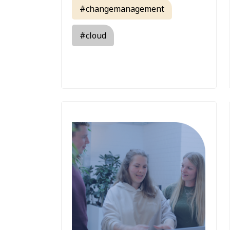
#changemanagement
#cloud