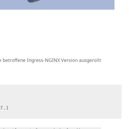
e betroffene Ingress-NGINX Version ausgerollt
.7.1