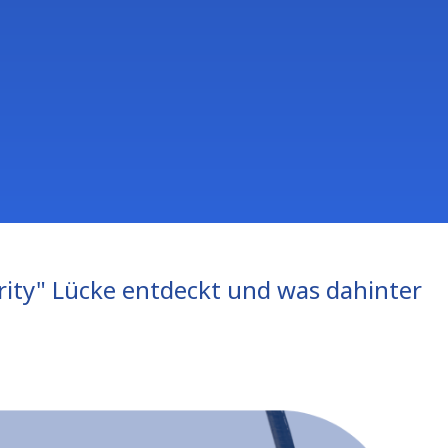
rity" Lücke entdeckt und was dahinter