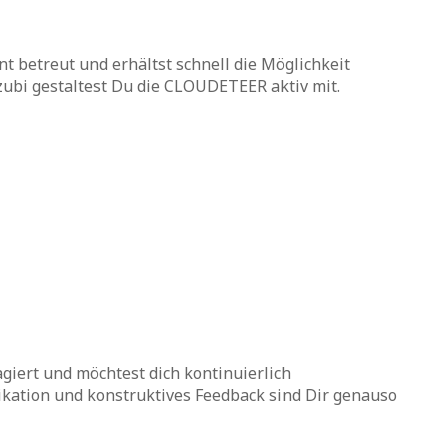
 betreut und erhältst schnell die Möglichkeit
zubi gestaltest Du die CLOUDETEER aktiv mit.
giert und möchtest dich kontinuierlich
kation und konstruktives Feedback sind Dir genauso