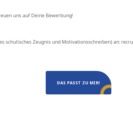
freuen uns auf Deine Bewerbung!
es schulisches Zeugnis und Motivationsschreiben) an: recru
DAS PASST ZU MIR!