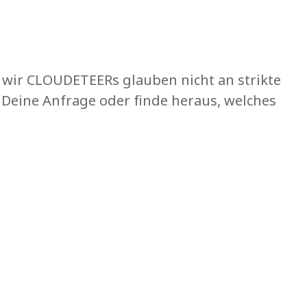
nn wir CLOUDETEERs glauben nicht an strikte
 Deine Anfrage oder finde heraus, welches