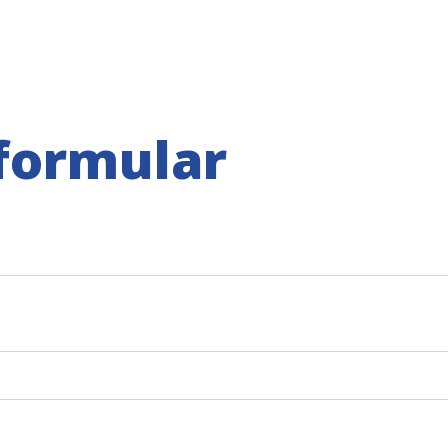
formular