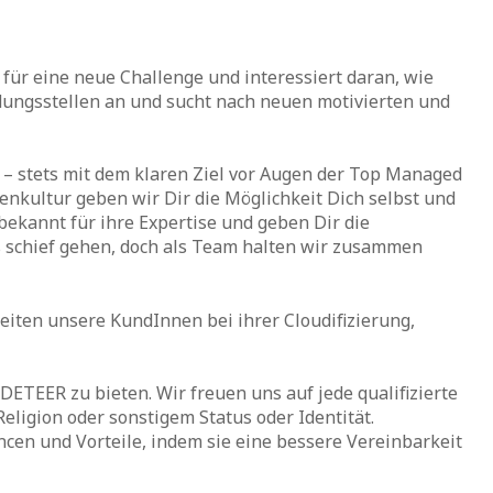
für eine neue Challenge und interessiert daran, wie
dungsstellen an und sucht
nach neuen motivierten und
 stets mit dem klaren Ziel vor Augen der Top Managed
enkultur geben wir Dir die Möglichkeit Dich selbst und
ekannt für ihre Expertise und geben Dir die
 schief gehen, doch als Team halten wir zusammen
iten unsere KundInnen bei ihrer Cloudifizierung,
DETEER zu bieten. Wir freuen uns auf jede qualifizierte
eligion oder sonstigem Status oder Identität.
cen und Vorteile, indem sie eine bessere Vereinbarkeit