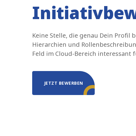
Initiativb
Keine Stelle, die genau Dein Profil
Hierarchien und Rollenbeschreibung
Feld im Cloud-Bereich interessant f
JETZT BEWERBEN